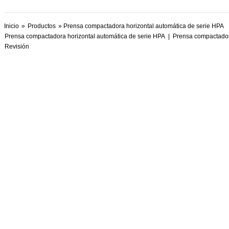
Inicio
»
Productos
» Prensa compactadora horizontal automática de serie HPA
Prensa compactadora horizontal automática de serie HPA
|
Prensa compactadora
Revisión