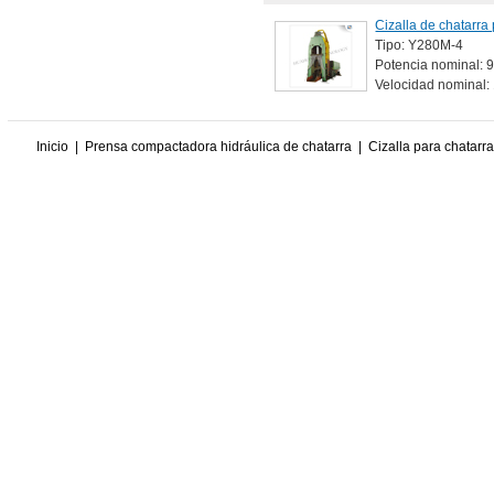
Cizalla de chatarr
Tipo: Y280M-4
Potencia nominal: 9
Velocidad nominal:
Inicio
|
Prensa compactadora hidráulica de chatarra
|
Cizalla para chatarra