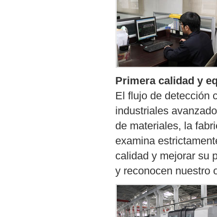
Primera calidad y e
El flujo de detección
industriales avanzado
de materiales, la fab
examina estrictamente
calidad y mejorar su 
y reconocen nuestro o