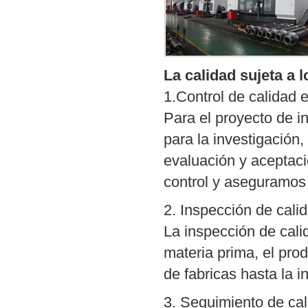
La calidad sujeta a l
1.Control de calidad e
Para el proyecto de in
para la investigación,
evaluación y aceptaci
control y aseguramos
2. Inspección de cali
La inspección de cali
materia prima, el pr
de fabricas hasta la i
3. Seguimiento de ca