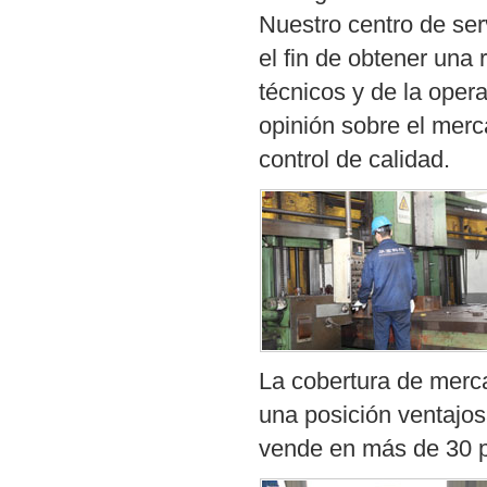
Nuestro centro de ser
el fin de obtener una 
técnicos y de la ope
opinión sobre el merc
control de calidad.
La cobertura de merc
una posición ventajos
vende en más de 30 p