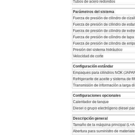
Tubos de acero redondos
Parámetros del sistema
Fuerza de presión de cilindro de ciza
Fuerza de presión de cilindro de es
Fuerza de presión de cilindro de ext
Fuerza de presión de cilindro de tapa
Fuerza de presión de cilindro de emp
Presión del sistema hidráulico
Velocidad de corte
Configuración estándar
Empaques para cilindros NOK (JAPA
Refrigerante de aceite y sistema de fil
Transmisión de información a larga d
Configuraciones opcionales
Calentador de tanque
Diesel o grupo electrógeno diesel pa
Descripción general
Tamaño de la máquina principal (L×
Abertura para suministro de material